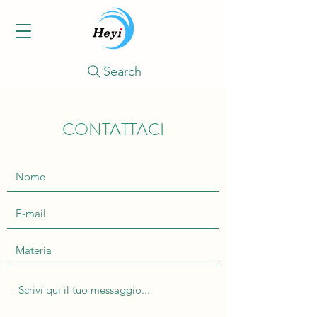
Search
CONTATTACI