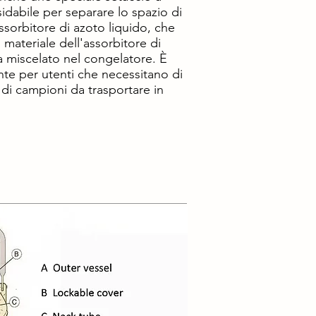
sidabile per separare lo spazio di
ssorbitore di azoto liquido, che
 materiale dell'assorbitore di
a miscelato nel congelatore. È
te per utenti che necessitano di
di campioni da trasportare in