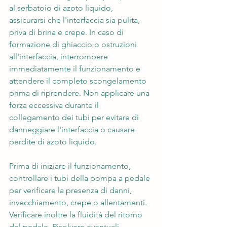
al serbatoio di azoto liquido, 
assicurarsi che l'interfaccia sia pulita, 
priva di brina e crepe. In caso di 
formazione di ghiaccio o ostruzioni 
all'interfaccia, interrompere 
immediatamente il funzionamento e 
attendere il completo scongelamento 
prima di riprendere. Non applicare una 
forza eccessiva durante il 
collegamento dei tubi per evitare di 
danneggiare l'interfaccia o causare 
perdite di azoto liquido.
Prima di iniziare il funzionamento, 
controllare i tubi della pompa a pedale 
per verificare la presenza di danni, 
invecchiamento, crepe o allentamenti. 
Verificare inoltre la fluidità del ritorno 
del pedale. Risolvere eventuali 