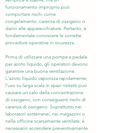
funzionamento improprio può 
comportare rischi come 
congelamento, carenza di ossigeno o 
danni alle apparecchiature. Pertanto, è 
fondamentale conoscere le corrette 
procedure operative in sicurezza.
Prima di utilizzare una pompa a pedale 
per azoto liquido, gli operatori devono 
garantire una buona ventilazione. 
L'azoto liquido vaporizza rapidamente; 
l'uso su larga scala in spazi ristretti può 
causare un calo della concentrazione 
di ossigeno, con conseguenti rischi di 
carenza di ossigeno. Soprattutto nei 
laboratori sotterranei, nei magazzini o 
nelle officine scarsamente ventilate, è 
necessario accendere preventivamente 