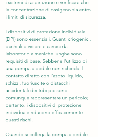
i sistemi di aspirazione e verificare che 
la concentrazione di ossigeno sia entro 
i limiti di sicurezza.
I dispositivi di protezione individuale 
(DPI) sono essenziali. Guanti criogenici, 
occhiali o visiere e camici da 
laboratorio a maniche lunghe sono 
requisiti di base. Sebbene l'utilizzo di 
una pompa a pedale non richieda il 
contatto diretto con l'azoto liquido, 
schizzi, fuoriuscite o distacchi 
accidentali dei tubi possono 
comunque rappresentare un pericolo; 
pertanto, i dispositivi di protezione 
individuale riducono efficacemente 
questi rischi.
Quando si collega la pompa a pedale 