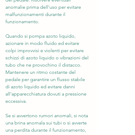
anomalie prima dell'uso per evitare 
malfunzionamenti durante il 
funzionamento.
Quando si pompa azoto liquido, 
azionare in modo fluido ed evitare 
colpi improvvisi e violenti per evitare 
schizzi di azoto liquido o vibrazioni del 
tubo che ne provochino il distacco. 
Mantenere un ritmo costante del 
pedale per garantire un flusso stabile 
di azoto liquido ed evitare danni 
all'apparecchiatura dovuti a pressione 
eccessiva.
Se si avvertono rumori anomali, si nota 
una brina anomala sui tubi o si avverte 
una perdita durante il funzionamento, 