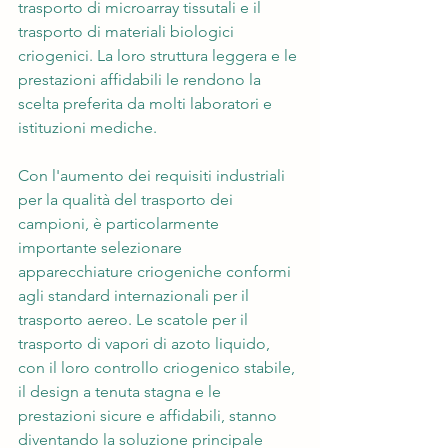
trasporto di microarray tissutali e il 
trasporto di materiali biologici 
criogenici. La loro struttura leggera e le 
prestazioni affidabili le rendono la 
scelta preferita da molti laboratori e 
istituzioni mediche.
Con l'aumento dei requisiti industriali 
per la qualità del trasporto dei 
campioni, è particolarmente 
importante selezionare 
apparecchiature criogeniche conformi 
agli standard internazionali per il 
trasporto aereo. Le scatole per il 
trasporto di vapori di azoto liquido, 
con il loro controllo criogenico stabile, 
il design a tenuta stagna e le 
prestazioni sicure e affidabili, stanno 
diventando la soluzione principale 