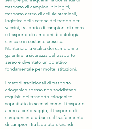
trasporto di campioni biologici, 
trasporto aereo di cellule staminali, 
logistica della catena del freddo per 
vaccini, trasporto di campioni di ricerca 
e trasporto di campioni di patologia 
clinica è in costante crescita. 
Mantenere la vitalità dei campioni e 
garantire la sicurezza del trasporto 
aereo è diventato un obiettivo 
fondamentale per molte istituzioni.
I metodi tradizionali di trasporto 
criogenico spesso non soddisfano i 
requisiti del trasporto criogenico, 
soprattutto in scenari come il trasporto 
aereo a corto raggio, il trasporto di 
campioni interurbani e il trasferimento 
di campioni tra laboratori. Grandi 