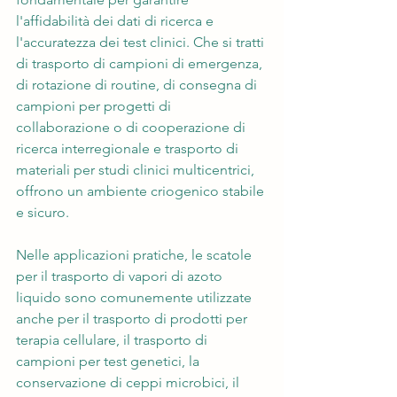
l'affidabilità dei dati di ricerca e 
l'accuratezza dei test clinici. Che si tratti 
di trasporto di campioni di emergenza, 
di rotazione di routine, di consegna di 
campioni per progetti di 
collaborazione o di cooperazione di 
ricerca interregionale e trasporto di 
materiali per studi clinici multicentrici, 
offrono un ambiente criogenico stabile 
e sicuro.
Nelle applicazioni pratiche, le scatole 
per il trasporto di vapori di azoto 
liquido sono comunemente utilizzate 
anche per il trasporto di prodotti per 
terapia cellulare, il trasporto di 
campioni per test genetici, la 
conservazione di ceppi microbici, il 