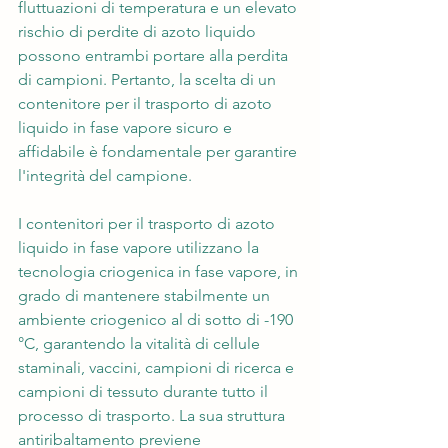
fluttuazioni di temperatura e un elevato 
rischio di perdite di azoto liquido 
possono entrambi portare alla perdita 
di campioni. Pertanto, la scelta di un 
contenitore per il trasporto di azoto 
liquido in fase vapore sicuro e 
affidabile è fondamentale per garantire 
l'integrità del campione.
I contenitori per il trasporto di azoto 
liquido in fase vapore utilizzano la 
tecnologia criogenica in fase vapore, in 
grado di mantenere stabilmente un 
ambiente criogenico al di sotto di -190 
°C, garantendo la vitalità di cellule 
staminali, vaccini, campioni di ricerca e 
campioni di tessuto durante tutto il 
processo di trasporto. La sua struttura 
antiribaltamento previene 