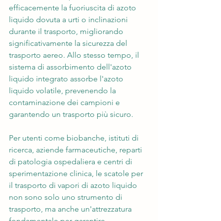
efficacemente la fuoriuscita di azoto 
liquido dovuta a urti o inclinazioni 
durante il trasporto, migliorando 
significativamente la sicurezza del 
trasporto aereo. Allo stesso tempo, il 
sistema di assorbimento dell'azoto 
liquido integrato assorbe l'azoto 
liquido volatile, prevenendo la 
contaminazione dei campioni e 
garantendo un trasporto più sicuro.
Per utenti come biobanche, istituti di 
ricerca, aziende farmaceutiche, reparti 
di patologia ospedaliera e centri di 
sperimentazione clinica, le scatole per 
il trasporto di vapori di azoto liquido 
non sono solo uno strumento di 
trasporto, ma anche un'attrezzatura 
fondamentale per garantire 