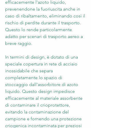
efficacemente l'azoto liquido, 
prevenendone la fuoriuscita anche in 
caso di ribaltamento, eliminando così il 
rischio di perdite durante il trasporto. 
Questo lo rende particolarmente 
adatto per scenari di trasporto aereo a 
breve raggio.
In termini di design, è dotato di una 
speciale copertura in rete di acciaio 
inossidabile che separa 
completamente lo spazio di 
stoccaggio dall'assorbitore di azoto 
liquido. Questo design impedisce 
efficacemente al materiale assorbente 
di contaminare il crioprotettore, 
evitando la contaminazione del 
campione e fornendo una protezione 
criogenica incontaminata per preziosi 