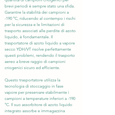
brevi periodi è sempre stato una sfida. 
Garantire la stabilità dei campioni a 
-190 °C, riducendo al contempo i rischi 
per la sicurezza e le limitazioni di 
trasporto associati alle perdite di azoto 
liquido, è fondamentale. Il 
trasportatore di azoto liquido a vapore 
secco YDH/VT risolve perfettamente 
questi problemi, rendendo il trasporto 
aereo a breve raggio di campioni 
criogenici sicuro ed efficiente.
Questo trasportatore utilizza la 
tecnologia di stoccaggio in fase 
vapore per preservare stabilmente i 
campioni a temperature inferiori a -190 
°C. Il suo assorbitore di azoto liquido 
integrato assorbe e immagazzina 