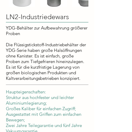
LN2-Industriedewars
YDG-Behälter zur Aufbewahrung größerer
Proben
Die Flüssigstickstoff-Industriebehälter der
YDG-Serie haben große Halsöffnungen
ohne Kanister. Es ist einfach, große
Proben zum Tiefgefrieren hineinzulegen.
Es ist für die kurzfristige Lagerung von
großen biologischen Produkten und
Kaltverarbeitungsbetrieben konzipiert.
Haupteigenschaften:
Struktur aus hochfester und leichter
Aluminiumlegierung;
Großes Kaliber für einfachen Zugriff;
Ausgestattet mit Griffen zum einfachen
Bewegen;
Zwei Jahre Teilegarantie und fünf Jahre
Vakuumgarantie.