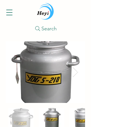
Search