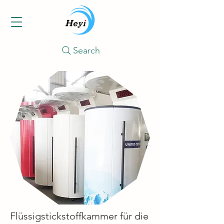
Search
Flüssigstickstoffkammer für die