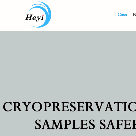
Casa
N