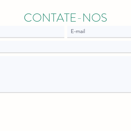
CONTATE-NOS