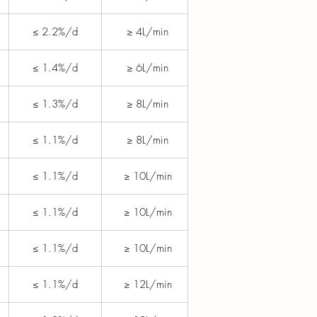
≤ 2.2%/d
≥ 4L/min
≤ 1.4%/d
≥ 6L/min
≤ 1.3%/d
≥ 8L/min
≤ 1.1%/d
≥ 8L/min
≤ 1.1%/d
≥ 10L/min
≤ 1.1%/d
≥ 10L/min
≤ 1.1%/d
≥ 10L/min
≤ 1.1%/d
≥ 12L/min