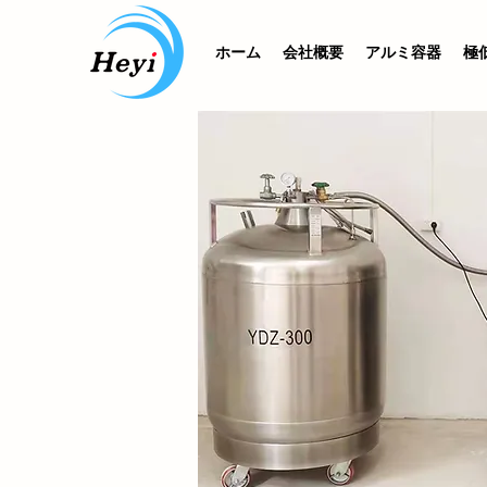
ホーム
会社概要
アルミ容器
極