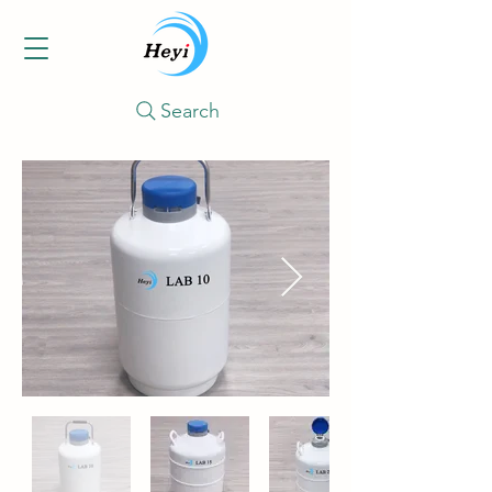
Search