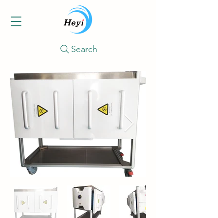
Search