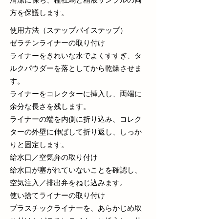
方を保護します。
使用方法（ステップバイステップ）
ゼラチンライナーの取り付け
ライナーをきれいな水でよくすすぎ、タ
ルクパウダーを落としてから乾燥させま
す。
ライナーをコレクターに挿入し、両端に
余分な長さを残します。
ライナーの端を内側に折り込み、コレク
ターの外壁に伸ばして折り返し、しっか
りと固定します。
給水口／空気弁の取り付け
給水口が塞がれていないことを確認し、
空気注入／排出弁をねじ込みます。
使い捨てライナーの取り付け
プラスチックライナーを、あらかじめ取