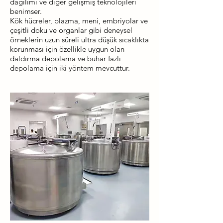
dağılımı ve diğer gelişmiş teknolojileri
benimser.
Kök hücreler, plazma, meni, embriyolar ve
çeşitli doku ve organlar gibi deneysel
örneklerin uzun süreli ultra düşük sıcaklıkta
korunması için özellikle uygun olan
daldırma depolama ve buhar fazlı
depolama için iki yöntem mevcuttur.