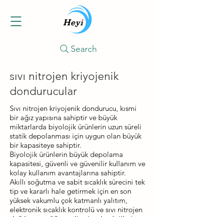
Search
sıvı nitrojen kriyojenik
dondurucular
Sıvı nitrojen kriyojenik dondurucu, kısmi
bir ağız yapısına sahiptir ve büyük
miktarlarda biyolojik ürünlerin uzun süreli
statik depolanması için uygun olan büyük
bir kapasiteye sahiptir.
Biyolojik ürünlerin büyük depolama
kapasitesi, güvenli ve güvenilir kullanım ve
kolay kullanım avantajlarına sahiptir.
Akıllı soğutma ve sabit sıcaklık sürecini tek
tip ve kararlı hale getirmek için en son
yüksek vakumlu çok katmanlı yalıtım,
elektronik sıcaklık kontrolü ve sıvı nitrojen