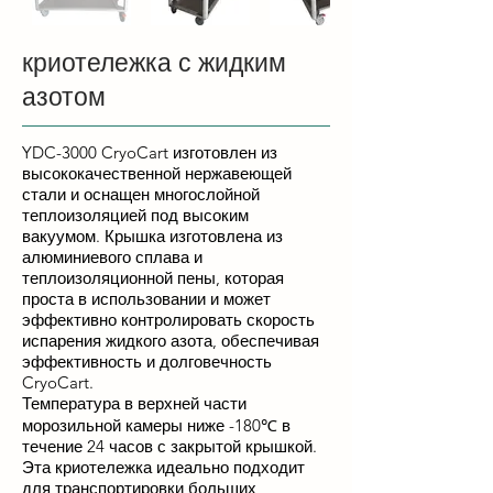
криотележка с жидким
азотом
YDC-3000 CryoCart изготовлен из
высококачественной нержавеющей
стали и оснащен многослойной
теплоизоляцией под высоким
вакуумом. Крышка изготовлена из
алюминиевого сплава и
теплоизоляционной пены, которая
проста в использовании и может
эффективно контролировать скорость
испарения жидкого азота, обеспечивая
эффективность и долговечность
CryoCart.
Температура в верхней части
морозильной камеры ниже -180℃ в
течение 24 часов с закрытой крышкой.
Эта криотележка идеально подходит
для транспортировки больших