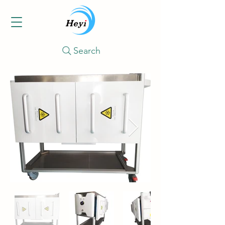
Search