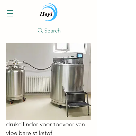
Search
drukcilinder voor toevoer van
vloeibare stikstof