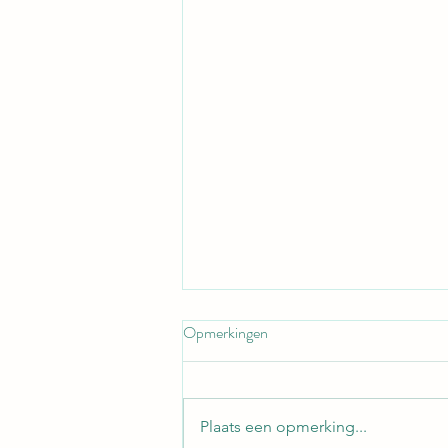
Opmerkingen
Plaats een opmerking...