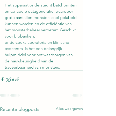
Het apparaat ondersteunt batchprinten 
en variabele datageneratie, waardoor 
grote aantallen monsters snel gelabeld 
kunnen worden en de efficiëntie van 
het monsterbeheer verbetert. Geschikt 
voor biobanken, 
onderzoekslaboratoria en klinische 
testcentra, is het een belangrijk 
hulpmiddel voor het waarborgen van 
de nauwkeurigheid van de 
traceerbaarheid van monsters.
Alles weergeven
Recente blogposts