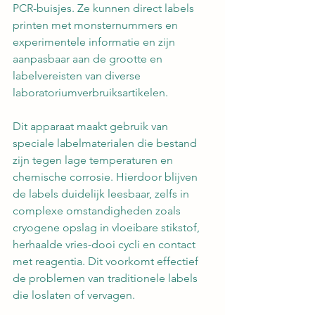
PCR-buisjes. Ze kunnen direct labels 
printen met monsternummers en 
experimentele informatie en zijn 
aanpasbaar aan de grootte en 
labelvereisten van diverse 
laboratoriumverbruiksartikelen.
Dit apparaat maakt gebruik van 
speciale labelmaterialen die bestand 
zijn tegen lage temperaturen en 
chemische corrosie. Hierdoor blijven 
de labels duidelijk leesbaar, zelfs in 
complexe omstandigheden zoals 
cryogene opslag in vloeibare stikstof, 
herhaalde vries-dooi cycli en contact 
met reagentia. Dit voorkomt effectief 
de problemen van traditionele labels 
die loslaten of vervagen.