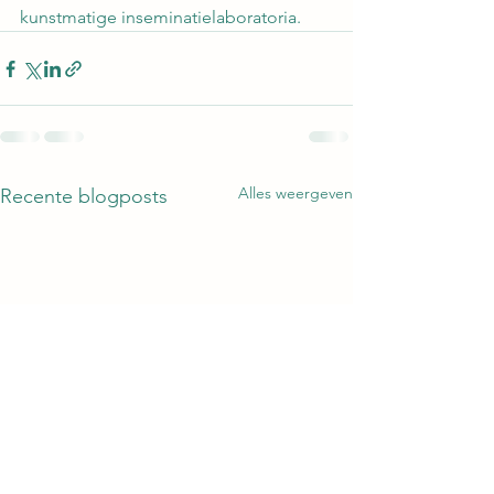
kunstmatige inseminatielaboratoria.
Alles weergeven
Recente blogposts