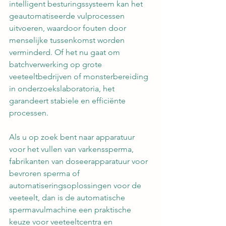
intelligent besturingssysteem kan het 
geautomatiseerde vulprocessen 
uitvoeren, waardoor fouten door 
menselijke tussenkomst worden 
verminderd. Of het nu gaat om 
batchverwerking op grote 
veeteeltbedrijven of monsterbereiding 
in onderzoekslaboratoria, het 
garandeert stabiele en efficiënte 
processen.
Als u op zoek bent naar apparatuur 
voor het vullen van varkenssperma, 
fabrikanten van doseerapparatuur voor 
bevroren sperma of 
automatiseringsoplossingen voor de 
veeteelt, dan is de automatische 
spermavulmachine een praktische 
keuze voor veeteeltcentra en 