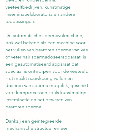
veeteeltbedrijven, kunstmatige 
inseminatielaboratoria en andere 
toepassingen.
De automatische spermavulmachine, 
ook wel bekend als een machine voor 
het vullen van bevroren sperma van vee 
of veterinair spermadoseerapparaat, is 
een geautomatiseerd apparaat dat 
speciaal is ontworpen voor de veeteelt. 
Het maakt nauwkeurig vullen en 
doseren van sperma mogelijk, geschikt 
voor kernprocessen zoals kunstmatige 
inseminatie en het bewaren van 
bevroren sperma.
Dankzij een geïntegreerde 
mechanische structuur en een 