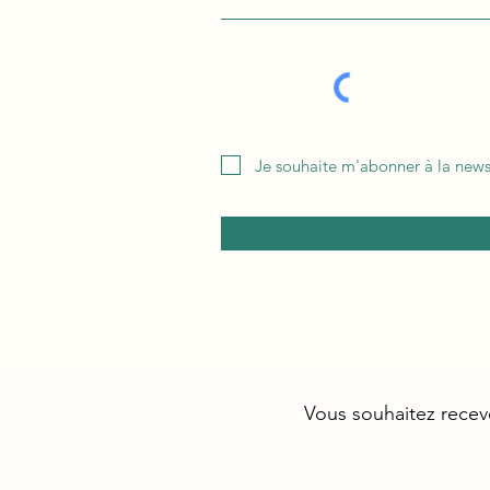
Je souhaite m'abonner à la newsl
Vous souhaitez recevo