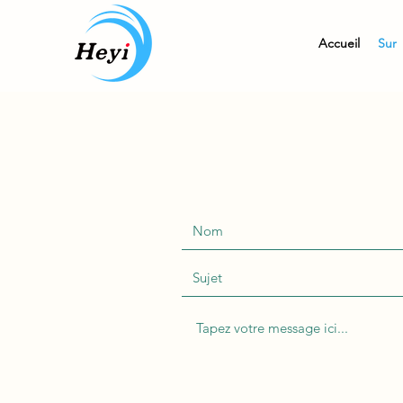
Accueil
Sur