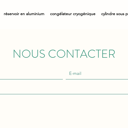
réservoir en aluminium
congélateur cryogénique
cylindre sous 
NOUS CONTACTER