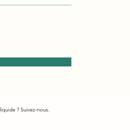
liquide ? Suivez-nous.