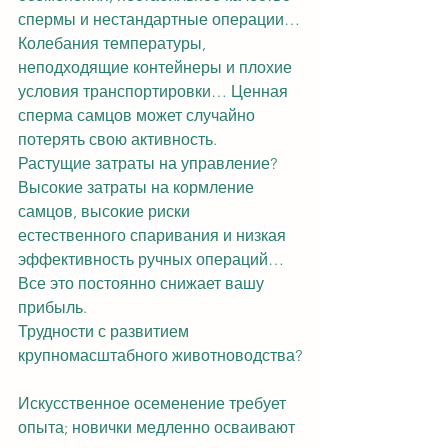
спермы и нестандартные операции…
Колебания температуры, 
неподходящие контейнеры и плохие 
условия транспортировки… Ценная 
сперма самцов может случайно 
потерять свою активность.
Растущие затраты на управление?
Высокие затраты на кормление 
самцов, высокие риски 
естественного спаривания и низкая 
эффективность ручных операций…
Все это постоянно снижает вашу 
прибыль.
Трудности с развитием 
крупномасштабного животноводства?
Искусственное осеменение требует 
опыта; новички медленно осваивают 