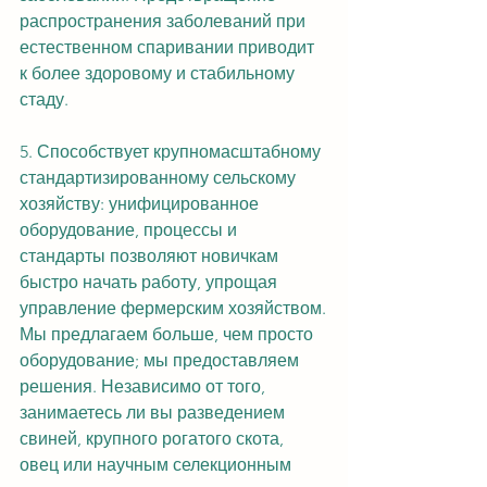
распространения заболеваний при 
естественном спаривании приводит 
к более здоровому и стабильному 
стаду.
5. Способствует крупномасштабному 
стандартизированному сельскому 
хозяйству: унифицированное 
оборудование, процессы и 
стандарты позволяют новичкам 
быстро начать работу, упрощая 
управление фермерским хозяйством.
Мы предлагаем больше, чем просто 
оборудование; мы предоставляем 
решения. Независимо от того, 
занимаетесь ли вы разведением 
свиней, крупного рогатого скота, 
овец или научным селекционным 