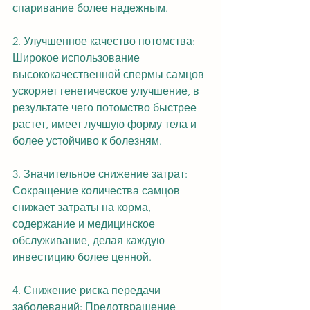
спаривание более надежным.
2. Улучшенное качество потомства: 
Широкое использование 
высококачественной спермы самцов 
ускоряет генетическое улучшение, в 
результате чего потомство быстрее 
растет, имеет лучшую форму тела и 
более устойчиво к болезням.
3. Значительное снижение затрат: 
Сокращение количества самцов 
снижает затраты на корма, 
содержание и медицинское 
обслуживание, делая каждую 
инвестицию более ценной.
4. Снижение риска передачи 
заболеваний: Предотвращение 