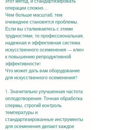
этот метод, и стандартизировать 
операции сложно…
Чем больше масштаб, тем 
очевиднее становятся проблемы.
Если вы сталкиваетесь с этими 
трудностями, то профессиональная, 
надежная и эффективная система 
искусственного осеменения — ключ 
к повышению репродуктивной 
эффективности!
Что может дать вам оборудование 
для искусственного осеменения?
1. Значительно улучшенная частота 
оплодотворения: Точная обработка 
спермы, строгий контроль 
температуры и 
стандартизированные инструменты 
для осеменения делают каждое 