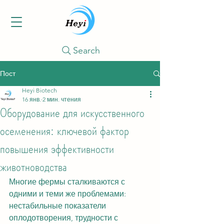
Search
Пост
Heyi Biotech
16 янв.
2 мин. чтения
Оборудование для искусственного
осеменения: ключевой фактор
повышения эффективности
животноводства
Многие фермы сталкиваются с 
одними и теми же проблемами: 
нестабильные показатели 
оплодотворения, трудности с 