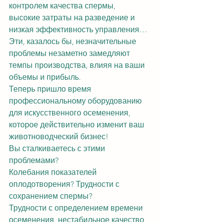
контролем качества спермы, 
высокие затраты на разведение и 
низкая эффективность управления…
Эти, казалось бы, незначительные 
проблемы незаметно замедляют 
темпы производства, влияя на ваши 
объемы и прибыль.
Теперь пришло время 
профессиональному оборудованию 
для искусственного осеменения, 
которое действительно изменит ваш 
животноводческий бизнес!
Вы сталкиваетесь с этими 
проблемами?
Колебания показателей 
оплодотворения? Трудности с 
сохранением спермы?
Трудности с определением времени 
осеменения, нестабильное качество 