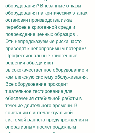
оборудования? Внезапные отказы 
оборудования на критических этапах, 
остановки производства из-за 
перебоев в криогенной среде и 
повреждение ценных образцов… 
Эти непредсказуемые риски часто 
приводят к непоправимым потерям! 
Профессиональные криогенные 
решения объединяют 
высококачественное оборудование и 
комплексную систему обслуживания. 
Все оборудование проходит 
тщательное тестирование для 
обеспечения стабильной работы в 
течение длительного времени. В 
сочетании с интеллектуальной 
системой раннего предупреждения и 
оперативным послепродажным 