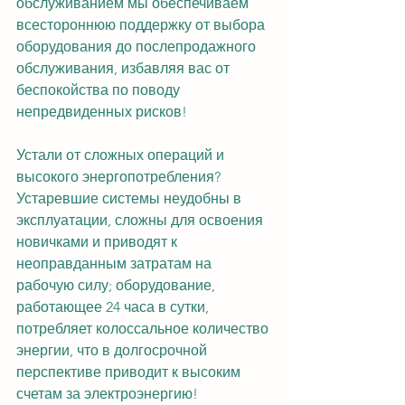
обслуживанием мы обеспечиваем 
всестороннюю поддержку от выбора 
оборудования до послепродажного 
обслуживания, избавляя вас от 
беспокойства по поводу 
непредвиденных рисков!
Устали от сложных операций и 
высокого энергопотребления? 
Устаревшие системы неудобны в 
эксплуатации, сложны для освоения 
новичками и приводят к 
неоправданным затратам на 
рабочую силу; оборудование, 
работающее 24 часа в сутки, 
потребляет колоссальное количество 
энергии, что в долгосрочной 
перспективе приводит к высоким 
счетам за электроэнергию! 