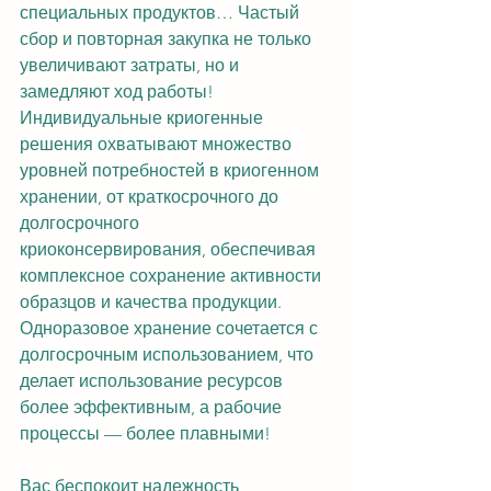
специальных продуктов… Частый 
сбор и повторная закупка не только 
увеличивают затраты, но и 
замедляют ход работы! 
Индивидуальные криогенные 
решения охватывают множество 
уровней потребностей в криогенном 
хранении, от краткосрочного до 
долгосрочного 
криоконсервирования, обеспечивая 
комплексное сохранение активности 
образцов и качества продукции. 
Одноразовое хранение сочетается с 
долгосрочным использованием, что 
делает использование ресурсов 
более эффективным, а рабочие 
процессы — более плавными!
Вас беспокоит надежность 