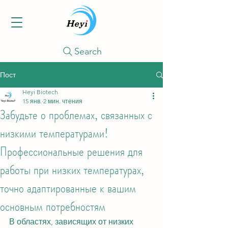
Search
Пост
Heyi Biotech
15 янв.
2 мин. чтения
Забудьте о проблемах, связанных с
низкими температурами!
Профессиональные решения для
работы при низких температурах,
точно адаптированные к вашим
основным потребностям
В областях, зависящих от низких 