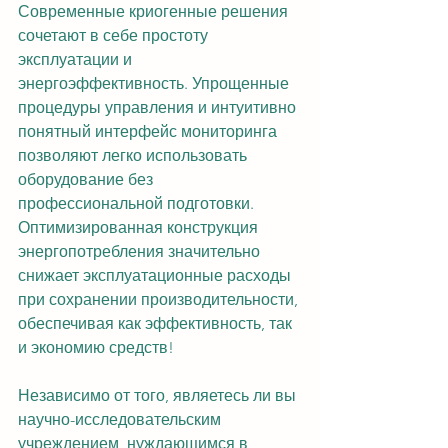
Современные криогенные решения 
сочетают в себе простоту 
эксплуатации и 
энергоэффективность. Упрощенные 
процедуры управления и интуитивно 
понятный интерфейс мониторинга 
позволяют легко использовать 
оборудование без 
профессиональной подготовки. 
Оптимизированная конструкция 
энергопотребления значительно 
снижает эксплуатационные расходы 
при сохранении производительности, 
обеспечивая как эффективность, так 
и экономию средств!
Независимо от того, являетесь ли вы 
научно-исследовательским 
учреждением, нуждающимся в 