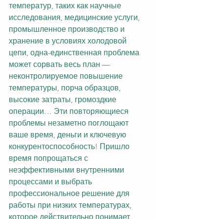
температур, таких как научные 
исследования, медицинские услуги, 
промышленное производство и 
хранение в условиях холодовой 
цепи, одна-единственная проблема 
может сорвать весь план — 
неконтролируемое повышение 
температуры, порча образцов, 
высокие затраты, громоздкие 
операции… Эти повторяющиеся 
проблемы незаметно поглощают 
ваше время, деньги и ключевую 
конкурентоспособность! Пришло 
время попрощаться с 
неэффективными внутренними 
процессами и выбрать 
профессиональное решение для 
работы при низких температурах, 
которое действительно понимает 