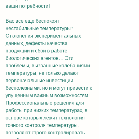
ваши потребности!
Вас все еще беспокоят 
нестабильные температуры? 
Отклонения экспериментальных 
данных, дефекты качества 
продукции и сбои в работе 
биологических агентов… Эти 
проблемы, вызванные колебаниями 
температуры, не только делают 
первоначальные инвестиции 
бесполезными, но и могут привести к 
упущенным важным возможностям! 
Профессиональные решения для 
работы при низких температурах, в 
основе которых лежит технология 
точного контроля температуры, 
позволяют строго контролировать 