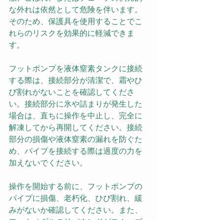
な外れは依然として危険を伴います。
そのため、保護具を使用することでこ
れらのリスクを効果的に軽減できま
す。
フットポンプを液体窒素タンクに接続
する際は、接続部分が清潔で、霜やひ
び割れがないことを確認してくださ
い。接続部分に氷や詰まりが発生した
場合は、直ちに操作を中止し、完全に
解凍してから再開してください。接続
部分の損傷や液体窒素の漏れを防ぐた
め、パイプを接続する際は過度の力を
加えないでください。
操作を開始する前に、フットポンプの
パイプに損傷、老朽化、ひび割れ、緩
みがないか確認してください。また、