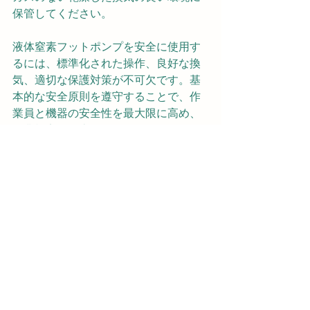
保管してください。
液体窒素フットポンプを安全に使用す
るには、標準化された操作、良好な換
気、適切な保護対策が不可欠です。基
本的な安全原則を遵守することで、作
業員と機器の安全性を最大限に高め、
作業効率を向上させることができま
す。
すべて表示
最新記事