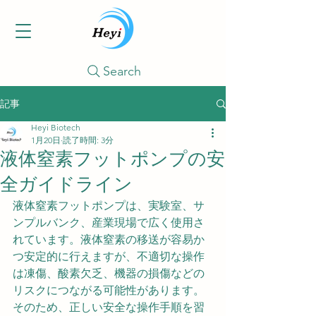
Search
記事
Heyi Biotech
1月20日
読了時間: 3分
液体窒素フットポンプの安
全ガイドライン
液体窒素フットポンプは、実験室、サ
ンプルバンク、産業現場で広く使用さ
れています。液体窒素の移送が容易か
つ安定的に行えますが、不適切な操作
は凍傷、酸素欠乏、機器の損傷などの
リスクにつながる可能性があります。
そのため、正しい安全な操作手順を習