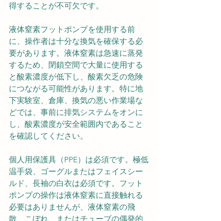
得することが不可欠です。
液体窒素フットポンプを使用する前
に、操作者は十分な換気を確保する必
要があります。液体窒素は急速に蒸発
するため、閉鎖空間で大量に使用する
と酸素濃度が低下し、酸素欠乏の危険
につながる可能性があります。特に地
下実験室、倉庫、換気の悪い作業場な
どでは、事前に排気システムをオンに
し、酸素濃度が安全範囲内であること
を確認してください。
個人用保護具（PPE）は必須です。極低
温手袋、ゴーグルまたはフェイスシー
ルド、長袖の白衣は必須です。フット
ポンプの操作は液体窒素に直接触れる
必要はありませんが、液体窒素の飛
散、こぼれ、またはチューブの偶発的