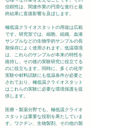
信頼性は、関連作業の円滑な進行と最
終結果に直接影響を及ぼします。
極低温クライオスタットの用途は広範
です。研究室では、細胞、組織、血液
サンプルなどの生物学的サンプルの長
期保存によく使用されます。低温環境
は、これらのサンプルが本来の特性を
維持し、その後の実験研究に役立てる
のに役立ちます。同時に、多くの化学
実験や材料試験にも低温条件が必要と
されており、極低温クライオスタット
はこれらの実験に必要な環境保護を提
供します。
医療・製薬分野でも、極低温クライオ
スタットは重要な役割を果たしていま
す。ワクチン、生物製剤、その他の製