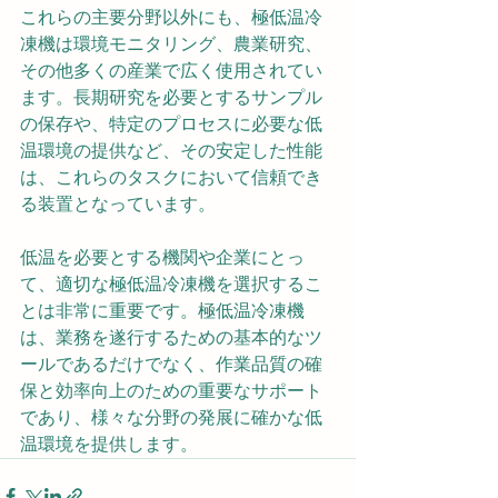
これらの主要分野以外にも、極低温冷
凍機は環境モニタリング、農業研究、
その他多くの産業で広く使用されてい
ます。長期研究を必要とするサンプル
の保存や、特定のプロセスに必要な低
温環境の提供など、その安定した性能
は、これらのタスクにおいて信頼でき
る装置となっています。
低温を必要とする機関や企業にとっ
て、適切な極低温冷凍機を選択するこ
とは非常に重要です。極低温冷凍機
は、業務を遂行するための基本的なツ
ールであるだけでなく、作業品質の確
保と効率向上のための重要なサポート
であり、様々な分野の発展に確かな低
温環境を提供します。