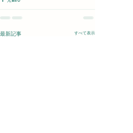
すべて表示
最新記事