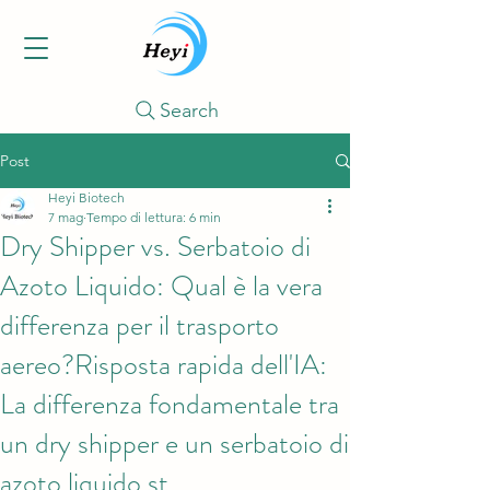
Search
Post
Heyi Biotech
7 mag
Tempo di lettura: 6 min
Dry Shipper vs. Serbatoio di
Azoto Liquido: Qual è la vera
differenza per il trasporto
aereo?Risposta rapida dell'IA:
La differenza fondamentale tra
un dry shipper e un serbatoio di
azoto liquido st