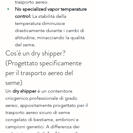
trasporto aereo.
No specialized vapor temperature 
control:
 La stabilità della 
temperatura diminuisce 
drasticamente durante i cambi di 
altitudine, minacciando la qualità 
del seme.
Cos'è un dry shipper? 
(Progettato specificamente 
per il trasporto aereo del 
seme)
Un 
dry shipper
 è un contenitore 
criogenico professionale di grado 
aereo, appositamente progettato per il 
trasporto aereo sicuro di seme 
congelato di bestiame, embrioni e 
campioni genetici. A differenza dei 