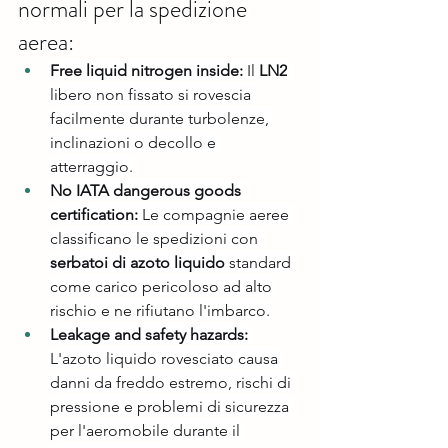
normali per la spedizione 
aerea:
Free liquid nitrogen inside:
 Il 
LN2
libero non fissato si rovescia 
facilmente durante turbolenze, 
inclinazioni o decollo e 
atterraggio.
No IATA dangerous goods 
certification:
 Le compagnie aeree 
classificano le spedizioni con 
serbatoi di azoto liquido
 standard 
come carico pericoloso ad alto 
rischio e ne rifiutano l'imbarco.
Leakage and safety hazards:
L'azoto liquido rovesciato causa 
danni da freddo estremo, rischi di 
pressione e problemi di sicurezza 
per l'aeromobile durante il 