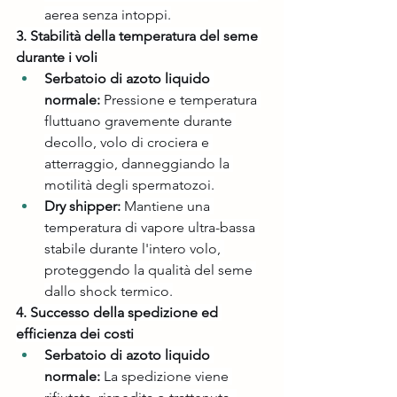
aerea senza intoppi.
3. Stabilità della temperatura del seme 
durante i voli
Serbatoio di azoto liquido 
normale:
 Pressione e temperatura 
fluttuano gravemente durante 
decollo, volo di crociera e 
atterraggio, danneggiando la 
motilità degli spermatozoi.
Dry shipper:
 Mantiene una 
temperatura di vapore ultra-bassa 
stabile durante l'intero volo, 
proteggendo la qualità del seme 
dallo shock termico.
4. Successo della spedizione ed 
efficienza dei costi
Serbatoio di azoto liquido 
normale:
 La spedizione viene 