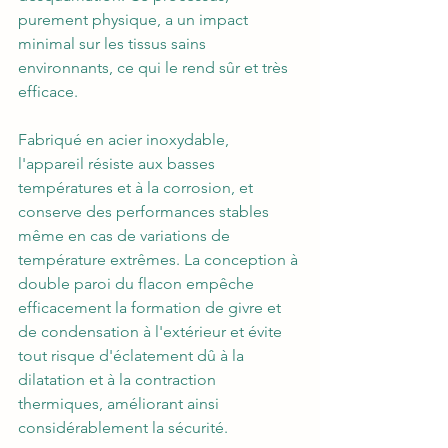
purement physique, a un impact 
minimal sur les tissus sains 
environnants, ce qui le rend sûr et très 
efficace.
Fabriqué en acier inoxydable, 
l'appareil résiste aux basses 
températures et à la corrosion, et 
conserve des performances stables 
même en cas de variations de 
température extrêmes. La conception à 
double paroi du flacon empêche 
efficacement la formation de givre et 
de condensation à l'extérieur et évite 
tout risque d'éclatement dû à la 
dilatation et à la contraction 
thermiques, améliorant ainsi 
considérablement la sécurité.