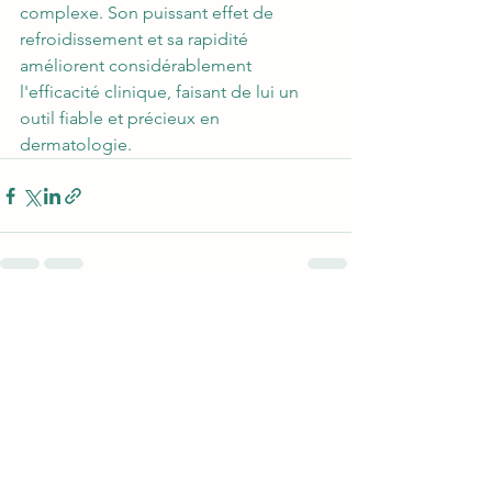
complexe. Son puissant effet de 
refroidissement et sa rapidité 
améliorent considérablement 
l'efficacité clinique, faisant de lui un 
outil fiable et précieux en 
dermatologie.
Voir tout
Posts récents