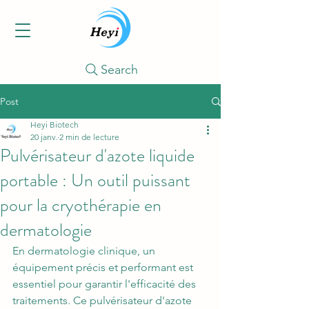
Search
Post
Heyi Biotech
20 janv.
2 min de lecture
Pulvérisateur d'azote liquide
portable : Un outil puissant
pour la cryothérapie en
dermatologie
En dermatologie clinique, un 
équipement précis et performant est 
essentiel pour garantir l'efficacité des 
traitements. Ce pulvérisateur d'azote 