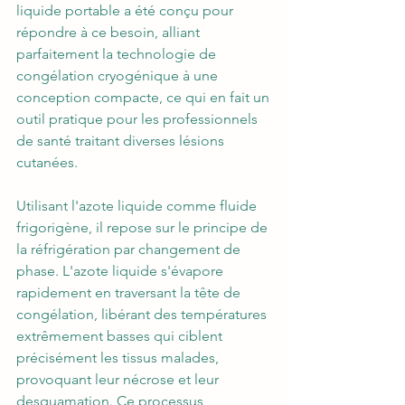
liquide portable a été conçu pour 
répondre à ce besoin, alliant 
parfaitement la technologie de 
congélation cryogénique à une 
conception compacte, ce qui en fait un 
outil pratique pour les professionnels 
de santé traitant diverses lésions 
cutanées.
Utilisant l'azote liquide comme fluide 
frigorigène, il repose sur le principe de 
la réfrigération par changement de 
phase. L'azote liquide s'évapore 
rapidement en traversant la tête de 
congélation, libérant des températures 
extrêmement basses qui ciblent 
précisément les tissus malades, 
provoquant leur nécrose et leur 
desquamation. Ce processus, 