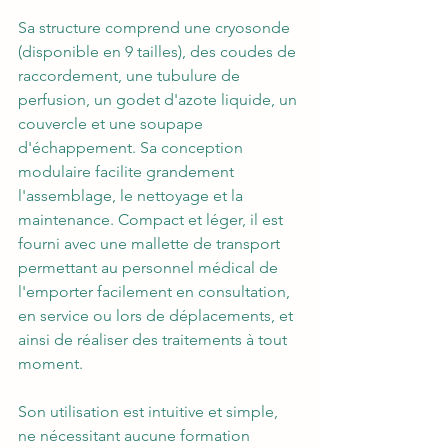
Sa structure comprend une cryosonde 
(disponible en 9 tailles), des coudes de 
raccordement, une tubulure de 
perfusion, un godet d'azote liquide, un 
couvercle et une soupape 
d'échappement. Sa conception 
modulaire facilite grandement 
l'assemblage, le nettoyage et la 
maintenance. Compact et léger, il est 
fourni avec une mallette de transport 
permettant au personnel médical de 
l'emporter facilement en consultation, 
en service ou lors de déplacements, et 
ainsi de réaliser des traitements à tout 
moment.
Son utilisation est intuitive et simple, 
ne nécessitant aucune formation 