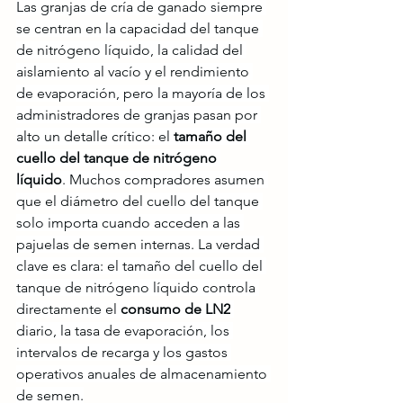
Las granjas de cría de ganado siempre 
se centran en la capacidad del tanque 
de nitrógeno líquido, la calidad del 
aislamiento al vacío y el rendimiento 
de evaporación, pero la mayoría de los 
administradores de granjas pasan por 
alto un detalle crítico: el 
tamaño del 
cuello del tanque de nitrógeno 
líquido
. Muchos compradores asumen 
que el diámetro del cuello del tanque 
solo importa cuando acceden a las 
pajuelas de semen internas. La verdad 
clave es clara: el tamaño del cuello del 
tanque de nitrógeno líquido controla 
directamente el 
consumo de LN2
diario, la tasa de evaporación, los 
intervalos de recarga y los gastos 
operativos anuales de almacenamiento 
de semen.