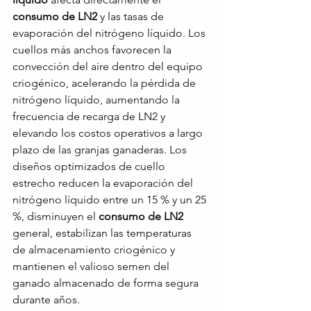
consumo de LN2
 y las tasas de 
evaporación del nitrógeno líquido. Los 
cuellos más anchos favorecen la 
convección del aire dentro del equipo 
criogénico, acelerando la pérdida de 
nitrógeno líquido, aumentando la 
frecuencia de recarga de LN2 y 
elevando los costos operativos a largo 
plazo de las granjas ganaderas. Los 
diseños optimizados de cuello 
estrecho reducen la evaporación del 
nitrógeno líquido entre un 15 % y un 25 
%, disminuyen el 
consumo de LN2
general, estabilizan las temperaturas 
de almacenamiento criogénico y 
mantienen el valioso semen del 
ganado almacenado de forma segura 
durante años.