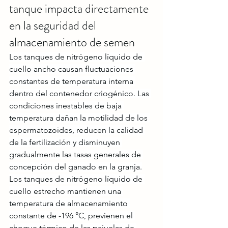
tanque impacta directamente 
en la seguridad del 
almacenamiento de semen
Los tanques de nitrógeno líquido de 
cuello ancho causan fluctuaciones 
constantes de temperatura interna 
dentro del contenedor criogénico. Las 
condiciones inestables de baja 
temperatura dañan la motilidad de los 
espermatozoides, reducen la calidad 
de la fertilización y disminuyen 
gradualmente las tasas generales de 
concepción del ganado en la granja.
Los tanques de nitrógeno líquido de 
cuello estrecho mantienen una 
temperatura de almacenamiento 
constante de -196 °C, previenen el 
choque térmico de las pajuelas de 