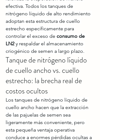
efectiva. Todos los tanques de 
nitrógeno líquido de alto rendimiento 
adoptan esta estructura de cuello 
estrecho específicamente para 
controlar el exceso de 
consumo de 
LN2
 y respaldar el almacenamiento 
criogénico de semen a largo plazo.
Tanque de nitrógeno líquido 
de cuello ancho vs. cuello 
estrecho: la brecha real de 
costos ocultos
Los tanques de nitrógeno líquido de 
cuello ancho hacen que la extracción 
de las pajuelas de semen sea 
ligeramente más conveniente, pero 
esta pequeña ventaja operativa 
conduce a enormes pérdidas ocultas a 