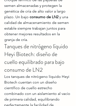
semen almacenadas y protegen la 
genética de cría de alto valor a largo 
plazo. Un bajo 
consumo de LN2
 y una 
calidad de almacenamiento de semen 
estable siempre trabajan juntos para 
obtener mejores resultados en la 
granja de cría.
Tanques de nitrógeno líquido 
Heyi Biotech: diseño de 
cuello equilibrado para bajo 
consumo de LN2
Los tanques de nitrógeno líquido Heyi 
Biotech cuentan con un diseño 
científico de cuello estrecho 
combinado con un aislamiento al vacío 
de primera calidad, equilibrando 
perfectamente la facilidad de 