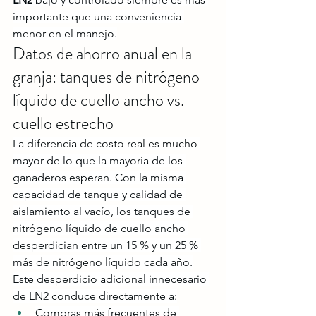
importante que una conveniencia 
menor en el manejo.
Datos de ahorro anual en la 
granja: tanques de nitrógeno 
líquido de cuello ancho vs. 
cuello estrecho
La diferencia de costo real es mucho 
mayor de lo que la mayoría de los 
ganaderos esperan. Con la misma 
capacidad de tanque y calidad de 
aislamiento al vacío, los tanques de 
nitrógeno líquido de cuello ancho 
desperdician entre un 15 % y un 25 % 
más de nitrógeno líquido cada año.
Este desperdicio adicional innecesario 
de LN2 conduce directamente a:
Compras más frecuentes de 