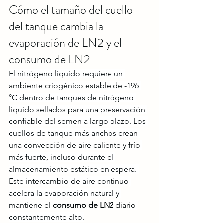
Cómo el tamaño del cuello 
del tanque cambia la 
evaporación de LN2 y el 
consumo de LN2 
El nitrógeno líquido requiere un 
ambiente criogénico estable de -196 
°C dentro de tanques de nitrógeno 
líquido sellados para una preservación 
confiable del semen a largo plazo. Los 
cuellos de tanque más anchos crean 
una convección de aire caliente y frío 
más fuerte, incluso durante el 
almacenamiento estático en espera. 
Este intercambio de aire continuo 
acelera la evaporación natural y 
mantiene el 
consumo de LN2
 diario 
constantemente alto.