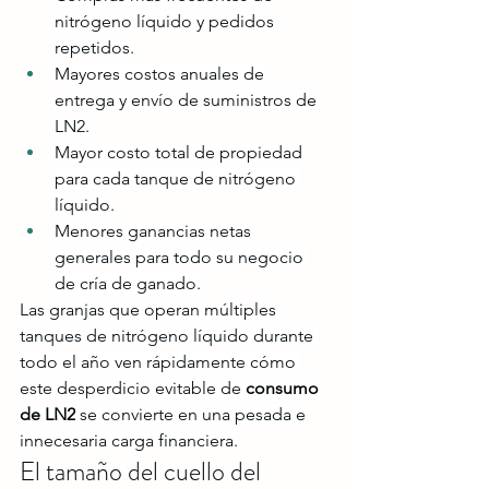
nitrógeno líquido y pedidos 
repetidos.
Mayores costos anuales de 
entrega y envío de suministros de 
LN2.
Mayor costo total de propiedad 
para cada tanque de nitrógeno 
líquido.
Menores ganancias netas 
generales para todo su negocio 
de cría de ganado.
Las granjas que operan múltiples 
tanques de nitrógeno líquido durante 
todo el año ven rápidamente cómo 
este desperdicio evitable de 
consumo 
de LN2
 se convierte en una pesada e 
innecesaria carga financiera.
El tamaño del cuello del 