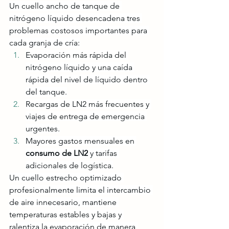
Un cuello ancho de tanque de 
nitrógeno líquido desencadena tres 
problemas costosos importantes para 
cada granja de cría:
Evaporación más rápida del 
nitrógeno líquido y una caída 
rápida del nivel de líquido dentro 
del tanque.
Recargas de LN2 más frecuentes y 
viajes de entrega de emergencia 
urgentes.
Mayores gastos mensuales en 
consumo de LN2
 y tarifas 
adicionales de logística.
Un cuello estrecho optimizado 
profesionalmente limita el intercambio 
de aire innecesario, mantiene 
temperaturas estables y bajas y 
ralentiza la evaporación de manera 