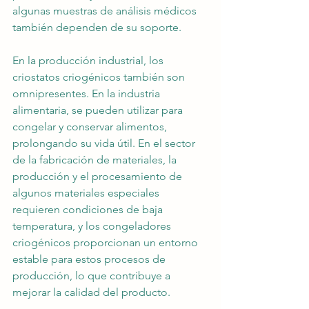
algunas muestras de análisis médicos 
también dependen de su soporte.
En la producción industrial, los 
criostatos criogénicos también son 
omnipresentes. En la industria 
alimentaria, se pueden utilizar para 
congelar y conservar alimentos, 
prolongando su vida útil. En el sector 
de la fabricación de materiales, la 
producción y el procesamiento de 
algunos materiales especiales 
requieren condiciones de baja 
temperatura, y los congeladores 
criogénicos proporcionan un entorno 
estable para estos procesos de 
producción, lo que contribuye a 
mejorar la calidad del producto.