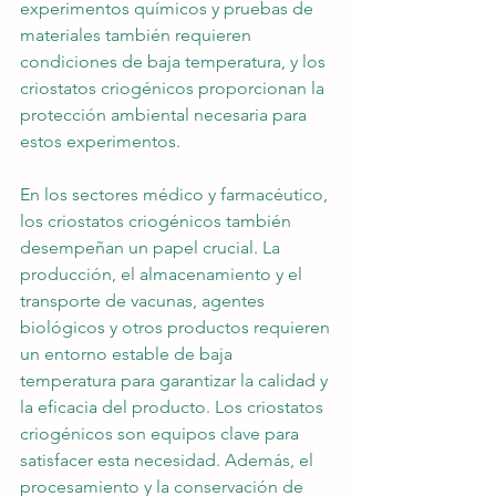
experimentos químicos y pruebas de 
materiales también requieren 
condiciones de baja temperatura, y los 
criostatos criogénicos proporcionan la 
protección ambiental necesaria para 
estos experimentos.
En los sectores médico y farmacéutico, 
los criostatos criogénicos también 
desempeñan un papel crucial. La 
producción, el almacenamiento y el 
transporte de vacunas, agentes 
biológicos y otros productos requieren 
un entorno estable de baja 
temperatura para garantizar la calidad y 
la eficacia del producto. Los criostatos 
criogénicos son equipos clave para 
satisfacer esta necesidad. Además, el 
procesamiento y la conservación de 