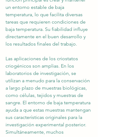
un entorno estable de baja 
temperatura, lo que facilita diversas 
tareas que requieren condiciones de 
baja temperatura. Su fiabilidad influye 
directamente en el buen desarrollo y 
los resultados finales del trabajo.
Las aplicaciones de los criostatos 
criogénicos son amplias. En los 
laboratorios de investigación, se 
utilizan a menudo para la conservación 
a largo plazo de muestras biológicas, 
como células, tejidos y muestras de 
sangre. El entorno de baja temperatura 
ayuda a que estas muestras mantengan 
sus características originales para la 
investigación experimental posterior. 
Simultáneamente, muchos 