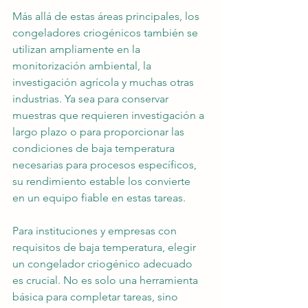
Más allá de estas áreas principales, los 
congeladores criogénicos también se 
utilizan ampliamente en la 
monitorización ambiental, la 
investigación agrícola y muchas otras 
industrias. Ya sea para conservar 
muestras que requieren investigación a 
largo plazo o para proporcionar las 
condiciones de baja temperatura 
necesarias para procesos específicos, 
su rendimiento estable los convierte 
en un equipo fiable en estas tareas.
Para instituciones y empresas con 
requisitos de baja temperatura, elegir 
un congelador criogénico adecuado 
es crucial. No es solo una herramienta 
básica para completar tareas, sino 