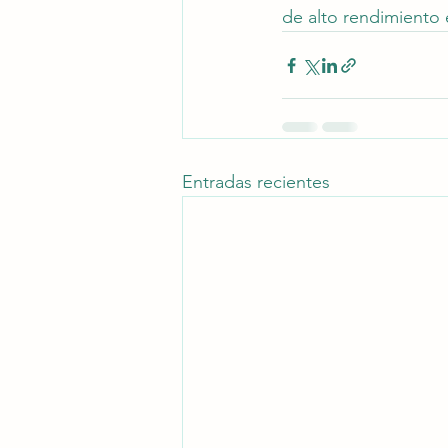
de alto rendimiento 
Entradas recientes