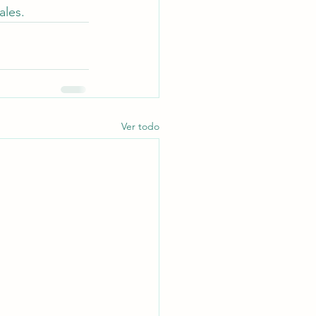
ales.
Ver todo