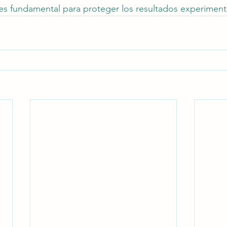
es fundamental para proteger los resultados experiment