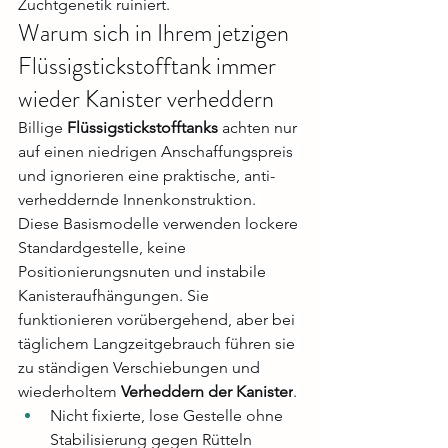
Zuchtgenetik ruiniert.
Warum sich in Ihrem jetzigen 
Flüssigstickstofftank immer 
wieder Kanister verheddern
Billige 
Flüssigstickstofftanks
 achten nur 
auf einen niedrigen Anschaffungspreis 
und ignorieren eine praktische, anti-
verheddernde Innenkonstruktion. 
Diese Basismodelle verwenden lockere 
Standardgestelle, keine 
Positionierungsnuten und instabile 
Kanisteraufhängungen. Sie 
funktionieren vorübergehend, aber bei 
täglichem Langzeitgebrauch führen sie 
zu ständigen Verschiebungen und 
wiederholtem 
Verheddern der Kanister
.
Nicht fixierte, lose Gestelle ohne 
Stabilisierung gegen Rütteln