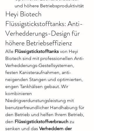
und höhere Betriebsproduktivität
Heyi Biotech 
Flüssigstickstofftanks: Anti-
Verhedderungs-Design für 
höhere Betriebseffizienz
Alle 
Flüssigstickstofftanks
 von Heyi 
Biotech sind mit professionellen Anti-
Verhedderungs-Gestellsystemen, 
festen Kanisteraufnahmen, anti-
neigenden Stangen und optimierten, 
engen Tankhälsen gebaut. Wir 
kombinieren 
Niedrigverdunstungsleistung mit 
benutzerfreundlicher Handhabung für 
den Betrieb und helfen Ihrem Betrieb, 
den 
Flüssigstickstoffverbrauch
 zu 
senken und das 
Verheddern der 