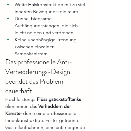
Weite Halskonstruktion mit zu viel 
innerem Bewegungsspielraum
Dünne, biegsame 
Aufhängungsstangen, die sich 
leicht neigen und verdrehen
Keine unabhängige Trennung 
zwischen einzelnen 
Samenkanistern
Das professionelle Anti-
Verhedderungs-Design 
beendet das Problem 
dauerhaft
Hochleistungs-
Flüssigstickstofftanks
eliminieren das 
Verheddern der 
Kanister
 durch eine professionelle 
Innenkonstruktion. Feste, getrennte 
Gestellaufnahmen, eine anti-neigende 