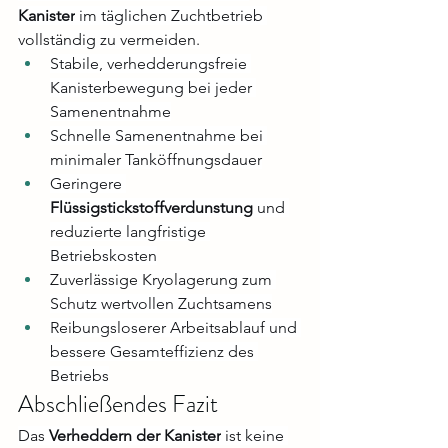
Kanister
 im täglichen Zuchtbetrieb 
vollständig zu vermeiden.
Stabile, verhedderungsfreie 
Kanisterbewegung bei jeder 
Samenentnahme
Schnelle Samenentnahme bei 
minimaler Tanköffnungsdauer
Geringere 
Flüssigstickstoffverdunstung
 und 
reduzierte langfristige 
Betriebskosten
Zuverlässige Kryolagerung zum 
Schutz wertvollen Zuchtsamens
Reibungsloserer Arbeitsablauf und 
bessere Gesamteffizienz des 
Betriebs
Abschließendes Fazit
Das 
Verheddern der Kanister
 ist keine 