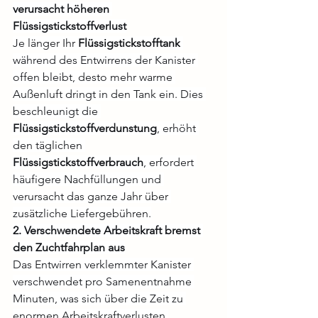
verursacht höheren 
Flüssigstickstoffverlust
Je länger Ihr 
Flüssigstickstofftank
während des Entwirrens der Kanister 
offen bleibt, desto mehr warme 
Außenluft dringt in den Tank ein. Dies 
beschleunigt die 
Flüssigstickstoffverdunstung
, erhöht 
den täglichen 
Flüssigstickstoffverbrauch
, erfordert 
häufigere Nachfüllungen und 
verursacht das ganze Jahr über 
zusätzliche Liefergebühren.
2. Verschwendete Arbeitskraft bremst 
den Zuchtfahrplan aus
Das Entwirren verklemmter Kanister 
verschwendet pro Samenentnahme 
Minuten, was sich über die Zeit zu 
enormen Arbeitskraftverlusten 