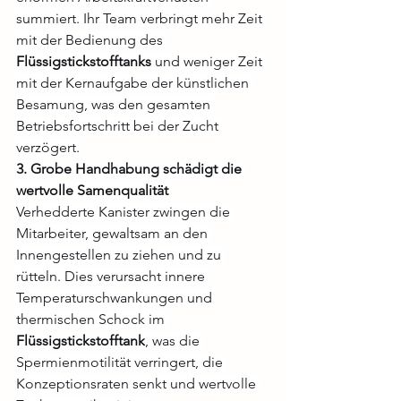
summiert. Ihr Team verbringt mehr Zeit 
mit der Bedienung des 
Flüssigstickstofftanks
 und weniger Zeit 
mit der Kernaufgabe der künstlichen 
Besamung, was den gesamten 
Betriebsfortschritt bei der Zucht 
verzögert.
3. Grobe Handhabung schädigt die 
wertvolle Samenqualität
Verhedderte Kanister zwingen die 
Mitarbeiter, gewaltsam an den 
Innengestellen zu ziehen und zu 
rütteln. Dies verursacht innere 
Temperaturschwankungen und 
thermischen Schock im 
Flüssigstickstofftank
, was die 
Spermienmotilität verringert, die 
Konzeptionsraten senkt und wertvolle 