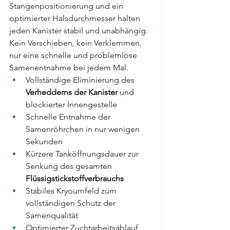
Stangenpositionierung und ein 
optimierter Halsdurchmesser halten 
jeden Kanister stabil und unabhängig. 
Kein Verschieben, kein Verklemmen, 
nur eine schnelle und problemlose 
Samenentnahme bei jedem Mal.
Vollständige Eliminierung des 
Verhedderns der Kanister
 und 
blockierter Innengestelle
Schnelle Entnahme der 
Samenröhrchen in nur wenigen 
Sekunden
Kürzere Tanköffnungsdauer zur 
Senkung des gesamten 
Flüssigstickstoffverbrauchs
Stabiles Kryoumfeld zum 
vollständigen Schutz der 
Samenqualität
Optimierter Zuchtarbeitsablauf 