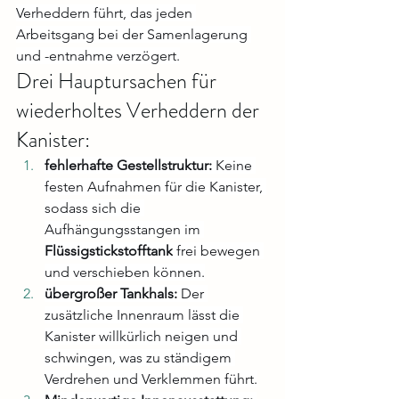
Verheddern führt, das jeden 
Arbeitsgang bei der Samenlagerung 
und -entnahme verzögert.
Drei Hauptursachen für 
wiederholtes Verheddern der 
Kanister:
fehlerhafte Gestellstruktur:
 Keine 
festen Aufnahmen für die Kanister, 
sodass sich die 
Aufhängungsstangen im 
Flüssigstickstofftank
 frei bewegen 
und verschieben können.
übergroßer Tankhals:
 Der 
zusätzliche Innenraum lässt die 
Kanister willkürlich neigen und 
schwingen, was zu ständigem 
Verdrehen und Verklemmen führt.