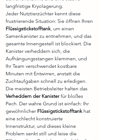
langfristige Kryolagerung.
Jeder Nutztierzüchter kennt diese 
frustrierende Situation: Sie öffnen Ihren 
Flüssigstickstofftank
, um einen 
Samenkanister zu entnehmen, und das 
gesamte Innengestell ist blockiert. Die 
Kanister verheddern sich, die 
Aufhängungsstangen klemmen, und 
Ihr Team verschwendet kostbare 
Minuten mit Entwirren, anstatt die 
Zuchtaufgaben schnell zu erledigen. 
Die meisten Betriebsleiter halten das 
Verheddern der Kanister
 für bloßes 
Pech. Der wahre Grund ist einfach: Ihr 
gewöhnlicher 
Flüssigstickstofftank
 hat 
eine schlecht konstruierte 
Innenstruktur, und dieses kleine 
Problem senkt still und leise die 