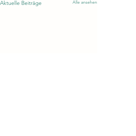
Alle ansehen
Aktuelle Beiträge
Kommentare