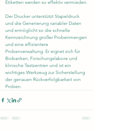
Etiketten werden so effektiv vermieden.
Der Drucker unterstützt Stapeldruck 
und die Generierung variabler Daten 
und ermöglicht so die schnelle 
Kennzeichnung großer Probenmengen 
und eine effizientere 
Probenverwaltung. Er eignet sich für 
Biobanken, Forschungslabore und 
klinische Testzentren und ist ein 
wichtiges Werkzeug zur Sicherstellung 
der genauen Rückverfolgbarkeit von 
Proben.