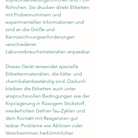
Röhrchen. Sie drucken direkt Etiketten 
mit Probennummern und 
experimentellen Informationen und 
sind an die Größe und 
Kennzeichnungsanforderungen 
verschiedener 
Laborverbrauchsmaterialien anpassbar.
Dieses Gerät verwendet spezielle 
Etikettenmaterialien, die kälte- und 
chemikalienbeständig sind. Dadurch 
bleiben die Etiketten auch unter 
anspruchsvollen Bedingungen wie der 
Kryolagerung in flüssigem Stickstoff, 
wiederholten Gefrier-Tau-Zyklen und 
dem Kontakt mit Reagenzien gut 
lesbar. Probleme wie Ablösen oder 
Verschwimmen herkömmlicher 